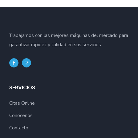
Trabajamos con las mejores máquinas del mercado para
garantizar rapidez y calidad en sus servicios
SERVICIOS
Citas Online
Conócenos
Contacto